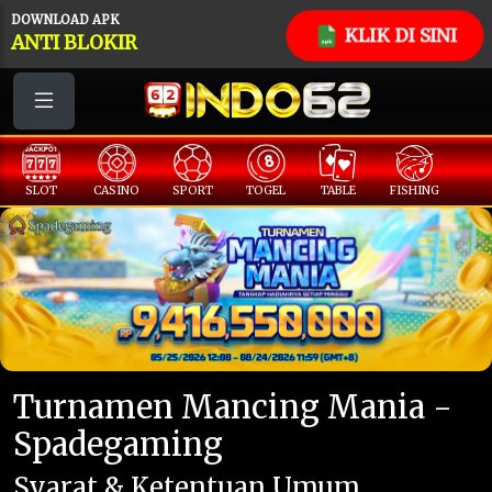
DOWNLOAD APK
KLIK DI SINI
ANTI BLOKIR
CASINO
SPORT
TOGEL
TABLE
FISHING
COCK F.
A
Turnamen Mancing Mania -
Spadegaming
Syarat & Ketentuan Umum