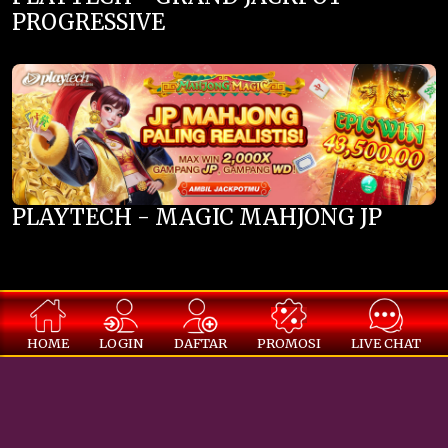
PROGRESSIVE
PLAYTECH - MAGIC MAHJONG JP
HOME
LOGIN
DAFTAR
PROMOSI
LIVE CHAT