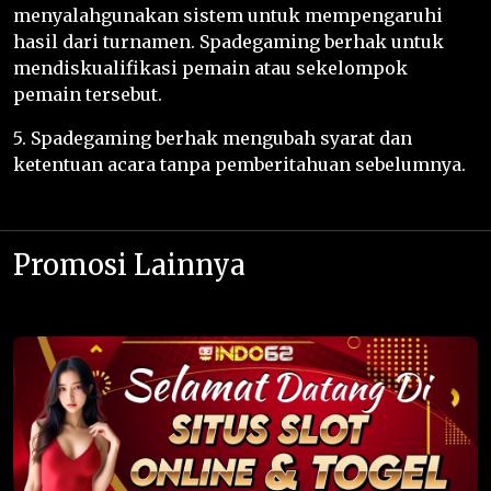
menyalahgunakan sistem untuk mempengaruhi
hasil dari turnamen. Spadegaming berhak untuk
mendiskualifikasi pemain atau sekelompok
pemain tersebut.
5. Spadegaming berhak mengubah syarat dan
ketentuan acara tanpa pemberitahuan sebelumnya.
Promosi Lainnya