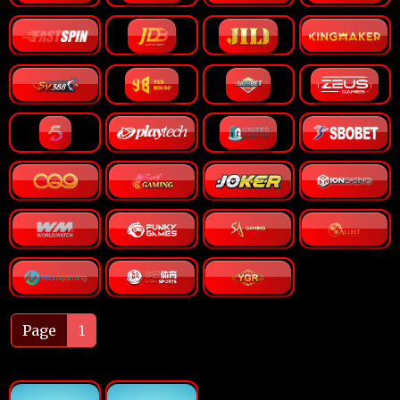
Page
1