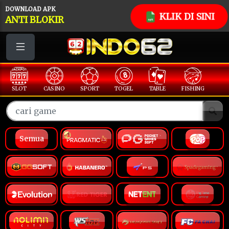
DOWNLOAD APK
KLIK DI SINI
ANTI BLOKIR
SLOT
CASINO
SPORT
TOGEL
TABLE
FISHING
COC
Semua