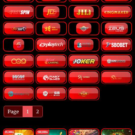
Page
1
2