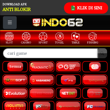
DOWNLOAD APK
KLIK DI SINI
ANTI BLOKIR
SLOT
CASINO
SPORT
TOGEL
TABLE
FISHING
COC
Semua