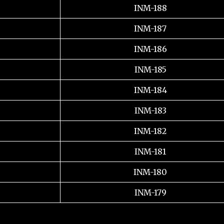
INM-188
INM-187
INM-186
INM-185
INM-184
INM-183
INM-182
INM-181
INM-180
INM-179