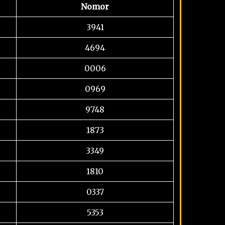
Nomor
3941
4694
0006
0969
9748
1873
3349
1810
0337
5353