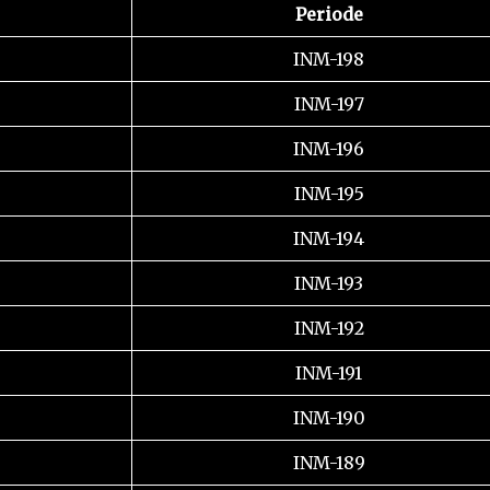
Periode
INM-198
INM-197
INM-196
INM-195
INM-194
INM-193
INM-192
INM-191
INM-190
INM-189