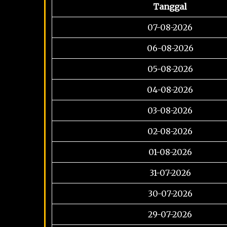
Tanggal
07-08-2026
06-08-2026
05-08-2026
04-08-2026
03-08-2026
02-08-2026
01-08-2026
31-07-2026
30-07-2026
29-07-2026