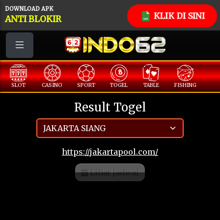
DOWNLOAD APK
KLIK DI SINI
ANTI BLOKIR
SLOT
CASINO
SPORT
TOGEL
TABLE
FISHING
COC
Result Togel
https://jakartapool.com/
Lihat Jadwal