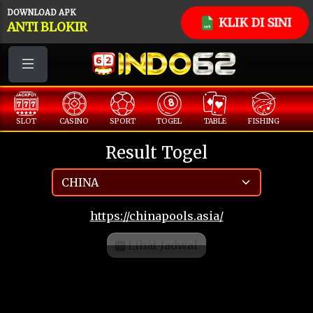
DOWNLOAD APK
KLIK DI SINI
ANTI BLOKIR
SLOT
CASINO
SPORT
TOGEL
TABLE
FISHING
COC
Result Togel
https://chinapools.asia/
Lihat Jadwal