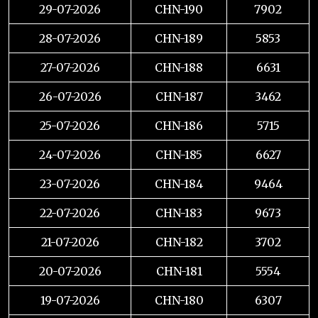
29-07-2026
CHN-190
7902
28-07-2026
CHN-189
5853
27-07-2026
CHN-188
6631
26-07-2026
CHN-187
3462
25-07-2026
CHN-186
5715
24-07-2026
CHN-185
6627
23-07-2026
CHN-184
9464
22-07-2026
CHN-183
9673
21-07-2026
CHN-182
3702
20-07-2026
CHN-181
5554
19-07-2026
CHN-180
6307