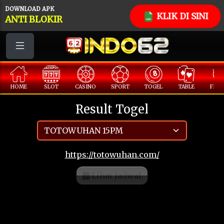
DOWNLOAD APK
KLIK DI SINI
ANTI BLOKIR
HOME
SLOT
CASINO
SPORT
TOGEL
TABLE
FISH
Result Togel
https://totowuhan.com/
Lihat Jadwal