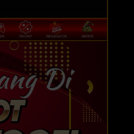
ADE
PROMO
MEGAGACOR
ANUBIS