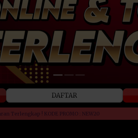
DAFTAR
ODE PROMO : NEW20