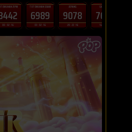
OTOWUHAN 21PM
TOTOWUHAN 00AM
JEPANG
CAMBODIA
8442
6989
9078
7635
00 : 02 : 14
03 : 02 : 14
20 : 22 : 14
14 : 52 : 14