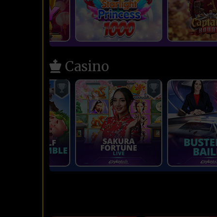
Casino