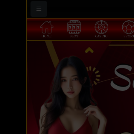
HOME
SLOT
CASINO
SPOR