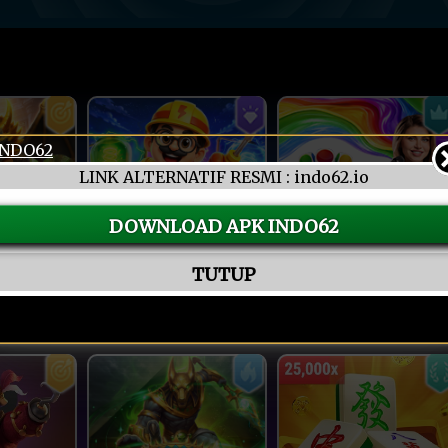
LINK ALTERNATIF RESMI : indo62.io
DOWNLOAD APK INDO62
TUTUP