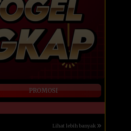
PROMOSI
Lihat lebih banyak