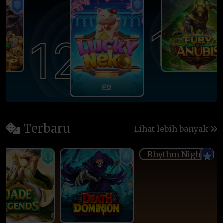
1
12
Terbaru
Lihat lebih banyak