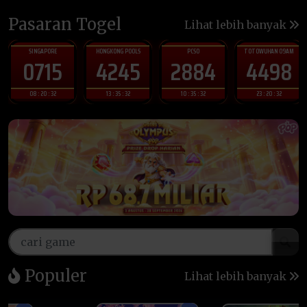
Pasaran Togel
Lihat lebih banyak
SINGAPORE
HONGKONG POOLS
PCSO
TOTOWUHAN 09AM
0715
4245
2884
4498
08 : 20 : 31
13 : 35 : 31
10 : 35 : 31
23 : 20 : 31
Populer
Lihat lebih banyak