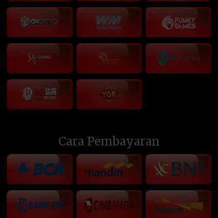
Cara Pembayaran