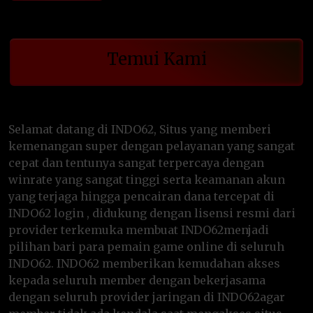
Temui Kami
Selamat datang di INDO62, Situs yang memberi
kemenangan super dengan pelayanan yang sangat
cepat dan tentunya sangat terpercaya dengan
winrate yang sangat tinggi serta keamanan akun
yang terjaga hingga pencairan dana tercepat di
INDO62 login , didukung dengan lisensi resmi dari
provider terkemuka membuat INDO62menjadi
pilihan bari para pemain game online di seluruh
INDO62. INDO62 memberikan kemudahan akses
kepada seluruh member dengan bekerjasama
dengan seluruh provider jaringan di INDO62agar