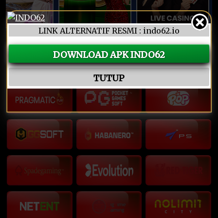
LINK ALTERNATIF RESMI : indo62.io
DOWNLOAD APK INDO62
Provider Kami
TUTUP