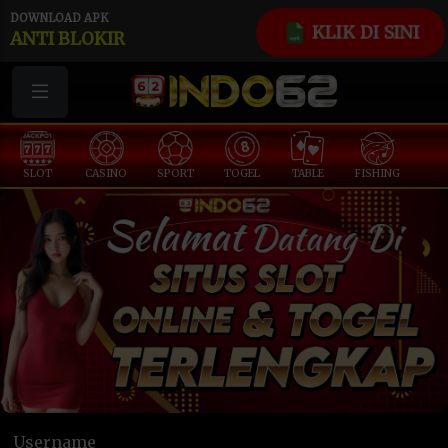
DOWNLOAD APK
KLIK DI SINI
ANTI BLOKIR
SLOT
CASINO
SPORT
TOGEL
TABLE
FISHING
COC
Username