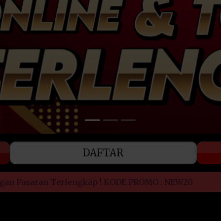
DAFTAR
kap ! KODE PROMO : NEW20