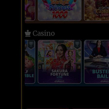
Casino