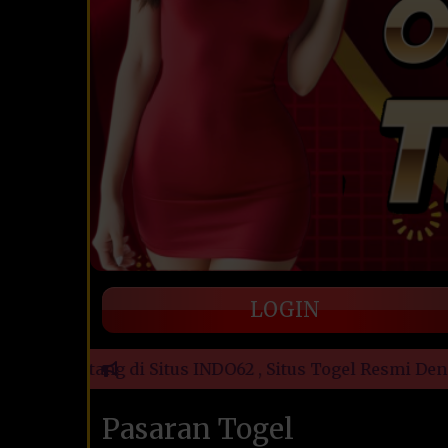
LOGIN
us INDO62 , Situs Togel Resmi Dengan Pasaran Terleng
Pasaran Togel